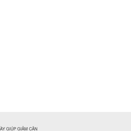
ÀY GIÚP GIẢM CÂN