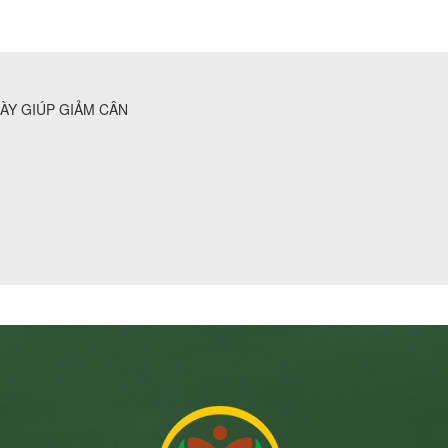
ÀY GIÚP GIẢM CÂN